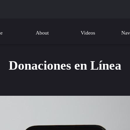
e
About
Videos
Nav
Donaciones en Línea