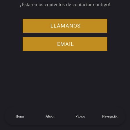
¡Estaremos contentos de contactar contigo!
LLÁMANOS
EMAIL
Home
About
Videos
Navegación