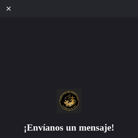
¡Envíanos un mensaje!