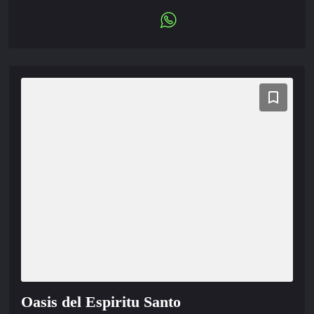
Oasis del Espiritu Santo